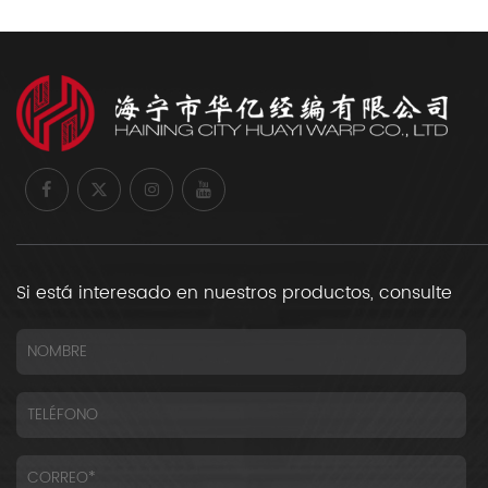
Si está interesado en nuestros productos, consulte