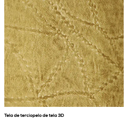
Tela de terciopelo de tela 3D