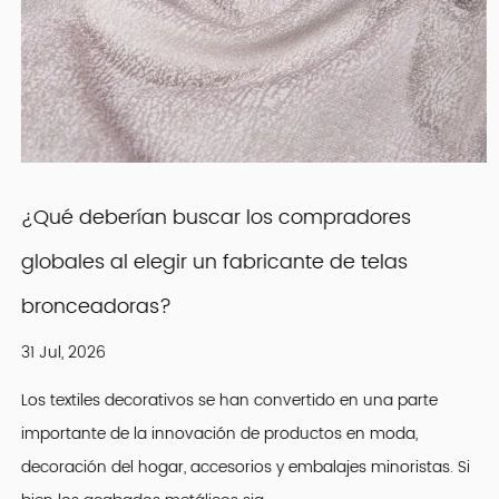
¿Qué deberían buscar los compradores
globales al elegir un fabricante de telas
bronceadoras?
31 Jul, 2026
Los textiles decorativos se han convertido en una parte
importante de la innovación de productos en moda,
decoración del hogar, accesorios y embalajes minoristas. Si