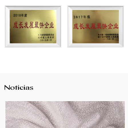
Noticias