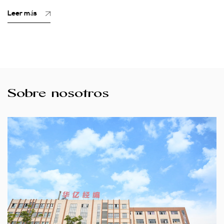
Leer más
Sobre nosotros