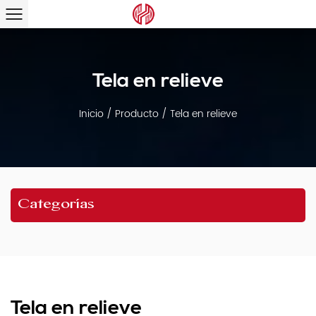
Tela en relieve
Inicio
/
Producto
/
Tela en relieve
Categorías
Tela en relieve