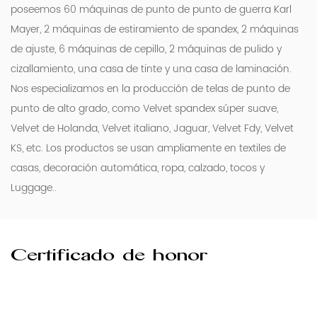
poseemos 60 máquinas de punto de punto de guerra Karl
Mayer, 2 máquinas de estiramiento de spandex, 2 máquinas
de ajuste, 6 máquinas de cepillo, 2 máquinas de pulido y
cizallamiento, una casa de tinte y una casa de laminación.
Nos especializamos en la producción de telas de punto de
punto de alto grado, como Velvet spandex súper suave,
Velvet de Holanda, Velvet italiano, Jaguar, Velvet Fdy, Velvet
KS, etc. Los productos se usan ampliamente en textiles de
casas, decoración automática, ropa, calzado, tocos y
Luggage..
Certificado de honor