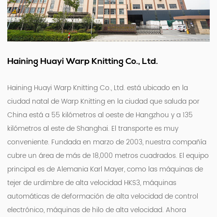
Haining Huayi Warp Knitting Co., Ltd.
Haining Huayi Warp Knitting Co., Ltd. está ubicado en la
ciudad natal de Warp Knitting en la ciudad que saluda por
China está a 55 kilómetros al oeste de Hangzhou y a 135
kilómetros al este de Shanghai. El transporte es muy
conveniente. Fundada en marzo de 2003, nuestra compañía
cubre un área de más de 18,000 metros cuadrados. El equipo
principal es de Alemania Karl Mayer, como las máquinas de
tejer de urdimbre de alta velocidad HKS3, máquinas
automáticas de deformación de alta velocidad de control
electrónico, máquinas de hilo de alta velocidad. Ahora