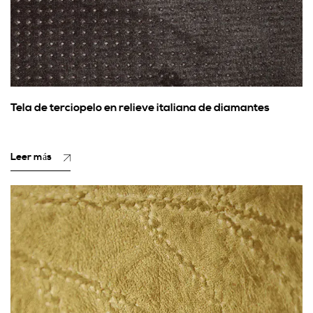
Tela de terciopelo en relieve italiana de diamantes
Leer más