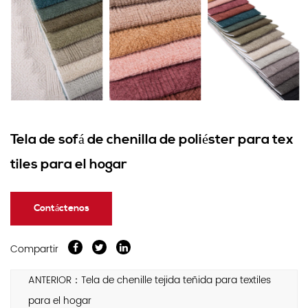
Tela de sofá de chenilla de poliéster para tex
tiles para el hogar
Contáctenos
Compartir
ANTERIOR：Tela de chenille tejida teñida para textiles
para el hogar