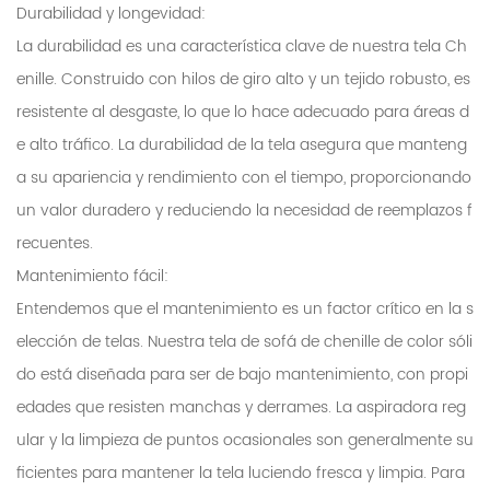
Durabilidad y longevidad:
La durabilidad es una característica clave de nuestra tela Ch
enille. Construido con hilos de giro alto y un tejido robusto, es
resistente al desgaste, lo que lo hace adecuado para áreas d
e alto tráfico. La durabilidad de la tela asegura que manteng
a su apariencia y rendimiento con el tiempo, proporcionando
un valor duradero y reduciendo la necesidad de reemplazos f
recuentes.
Mantenimiento fácil:
Entendemos que el mantenimiento es un factor crítico en la s
elección de telas. Nuestra tela de sofá de chenille de color sóli
do está diseñada para ser de bajo mantenimiento, con propi
edades que resisten manchas y derrames. La aspiradora reg
ular y la limpieza de puntos ocasionales son generalmente su
ficientes para mantener la tela luciendo fresca y limpia. Para