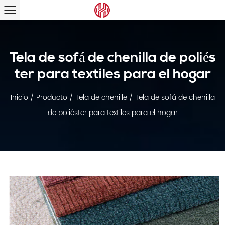
Tela de sofá de chenilla de poliés
ter para textiles para el hogar
Inicio
/
Producto
/
Tela de chenille
/
Tela de sofá de chenilla
de poliéster para textiles para el hogar