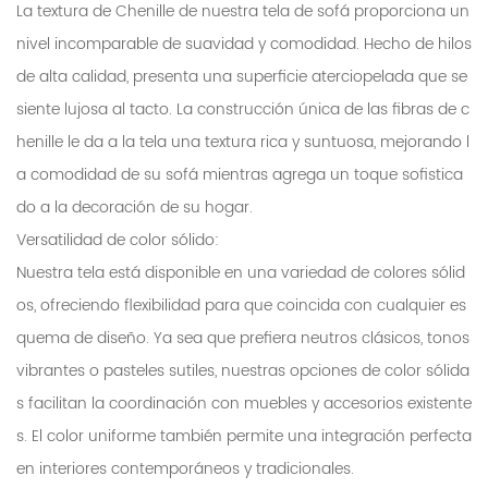
La textura de Chenille de nuestra tela de sofá proporciona un
nivel incomparable de suavidad y comodidad. Hecho de hilos
de alta calidad, presenta una superficie aterciopelada que se
siente lujosa al tacto. La construcción única de las fibras de c
henille le da a la tela una textura rica y suntuosa, mejorando l
a comodidad de su sofá mientras agrega un toque sofistica
do a la decoración de su hogar.
Versatilidad de color sólido:
Nuestra tela está disponible en una variedad de colores sólid
os, ofreciendo flexibilidad para que coincida con cualquier es
quema de diseño. Ya sea que prefiera neutros clásicos, tonos
vibrantes o pasteles sutiles, nuestras opciones de color sólida
s facilitan la coordinación con muebles y accesorios existente
s. El color uniforme también permite una integración perfecta
en interiores contemporáneos y tradicionales.