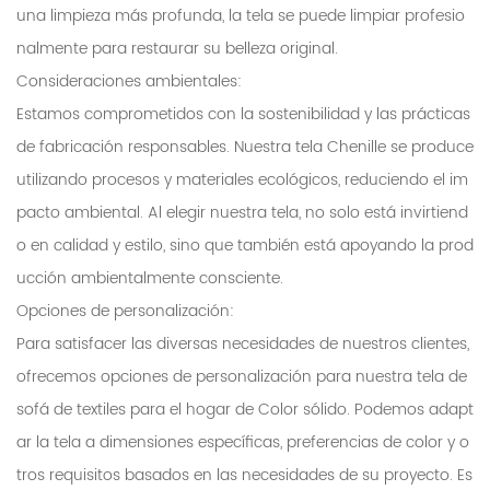
una limpieza más profunda, la tela se puede limpiar profesio
nalmente para restaurar su belleza original.
Consideraciones ambientales:
Estamos comprometidos con la sostenibilidad y las prácticas
de fabricación responsables. Nuestra tela Chenille se produce
utilizando procesos y materiales ecológicos, reduciendo el im
pacto ambiental. Al elegir nuestra tela, no solo está invirtiend
o en calidad y estilo, sino que también está apoyando la prod
ucción ambientalmente consciente.
Opciones de personalización:
Para satisfacer las diversas necesidades de nuestros clientes,
ofrecemos opciones de personalización para nuestra tela de
sofá de textiles para el hogar de Color sólido. Podemos adapt
ar la tela a dimensiones específicas, preferencias de color y o
tros requisitos basados ​​en las necesidades de su proyecto. Es