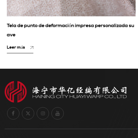
Tela de punto de deformación impresa personalizada su
ave
Leer más