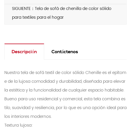
SIGUIENTE：Tela de sofá de chenilla de color sólido
para textiles para el hogar
Descripción
Contáctenos
Nuestra tela de sofá textil de color sólido Chenille es el epítom
e de la lujosa comodidad y durabilidad, diseñada para elevar
la estética y la funcionalidad de cualquier espacio habitable.
Bueno para uso residencial y comercial, esta tela combina es
tilo, suavidad y resiliencia, por lo que es una opción ideal para
los interiores modernos.
Textura lujosa: