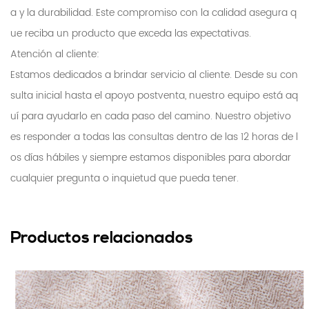
a y la durabilidad. Este compromiso con la calidad asegura q
ue reciba un producto que exceda las expectativas.
Atención al cliente:
Estamos dedicados a brindar servicio al cliente. Desde su con
sulta inicial hasta el apoyo postventa, nuestro equipo está aq
uí para ayudarlo en cada paso del camino. Nuestro objetivo
es responder a todas las consultas dentro de las 12 horas de l
os días hábiles y siempre estamos disponibles para abordar
cualquier pregunta o inquietud que pueda tener.
Productos relacionados