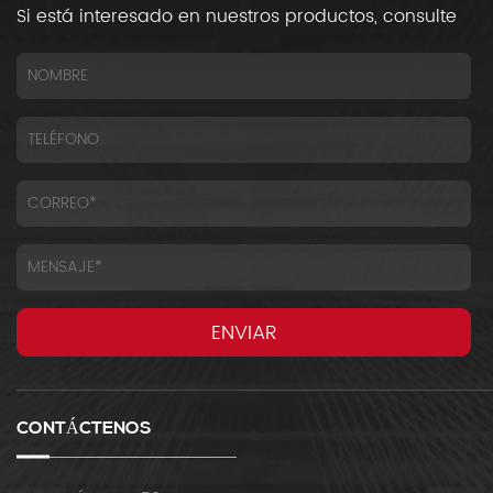
Si está interesado en nuestros productos, consulte
CONTÁCTENOS