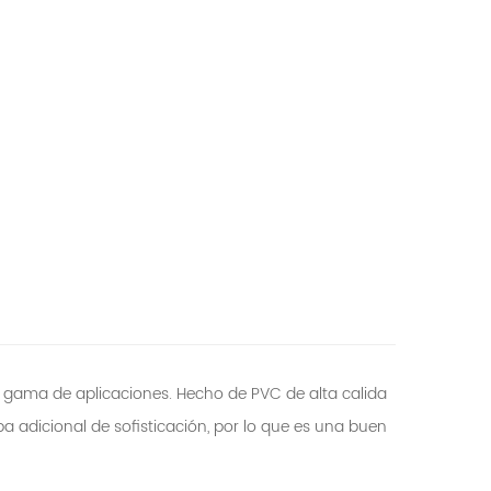
ia gama de aplicaciones. Hecho de PVC de alta calida
apa adicional de sofisticación, por lo que es una buen