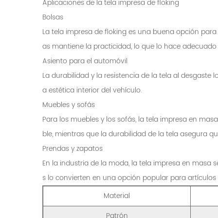
Aplicaciones de la tela impresa de floking
Bolsas
La tela impresa de floking es una buena opción para 
as mantiene la practicidad, lo que lo hace adecuado 
Asiento para el automóvil
La durabilidad y la resistencia de la tela al desgast
a estética interior del vehículo.
Muebles y sofás
Para los muebles y los sofás, la tela impresa en masa
ble, mientras que la durabilidad de la tela asegura qu
Prendas y zapatos
En la industria de la moda, la tela impresa en masa s
s lo convierten en una opción popular para artículo
Material
Patrón