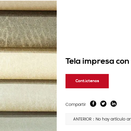
Tela impresa con
Contáctenos
Compartir
ANTERIOR：No hay artículo an