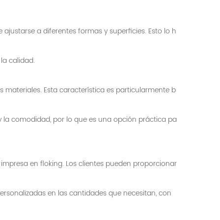
e ajustarse a diferentes formas y superficies. Esto lo h
la calidad.
s materiales. Esta característica es particularmente b
y la comodidad, por lo que es una opción práctica pa
 impresa en floking. Los clientes pueden proporcionar
 personalizadas en las cantidades que necesitan, con