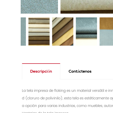
Descripción
Contáctenos
La tela impresa de floking es un material versátil e 
d (cloruro de polivinilo), esta tela es estéticamente 
a opción para varias industrias, como muebles, auto