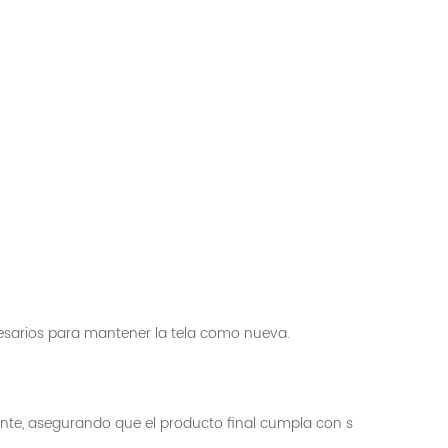
cesarios para mantener la tela como nueva.
ente, asegurando que el producto final cumpla con s