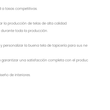
ad a tasas competitivas.
la producción de telas de alta calidad.
 durante toda la producción.
y personalizar la buena tela de tapicería para sus ne
a garantizar una satisfacción completa con el produc
seño de interiores.