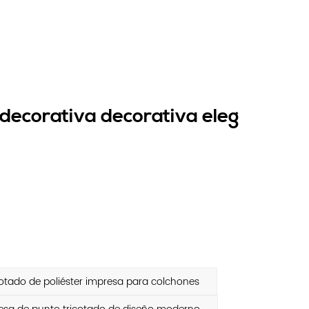
 decorativa decorativa eleg
otado de poliéster impresa para colchones