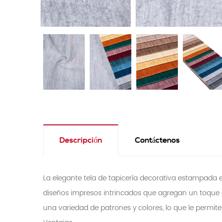
Descripción
Contáctenos
La elegante tela de tapicería decorativa estampada e
diseños impresos intrincados que agregan un toque de e
una variedad de patrones y colores, lo que le permite