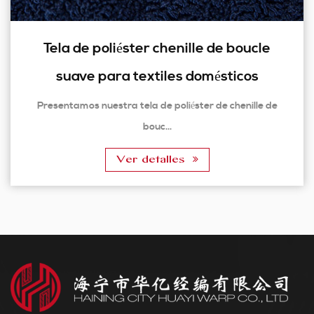
Tela de poliéster chenille de boucle
suave para textiles domésticos
Presentamos nuestra tela de poliéster de chenille de
bouc...
Ver detalles