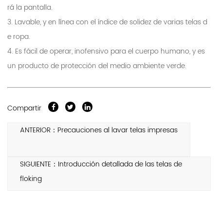
rá la pantalla.
3. Lavable, y en línea con el índice de solidez de varias telas d
e ropa.
4. Es fácil de operar, inofensivo para el cuerpo humano, y es
un producto de protección del medio ambiente verde.
Compartir
ANTERIOR：Precauciones al lavar telas impresas
SIGUIENTE：Introducción detallada de las telas de
floking