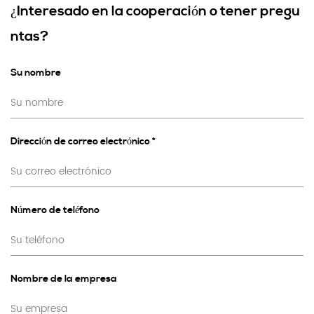
¿Interesado en la cooperación o tener pregu
ntas?
Su nombre
Dirección de correo electrónico *
Número de teléfono
Nombre de la empresa