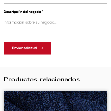
Descripción del negocio *
Enviar solicitud
Productos relacionados