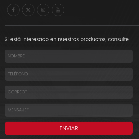
Si está interesado en nuestros productos, consulte