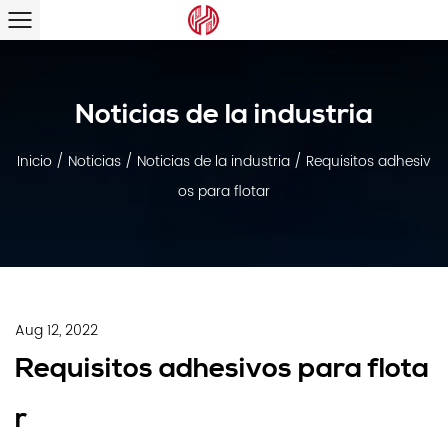
Noticias de la industria
Inicio
/
Noticias
/
Noticias de la industria
/
Requisitos adhesiv
os para flotar
Aug 12, 2022
Requisitos adhesivos para flota
r