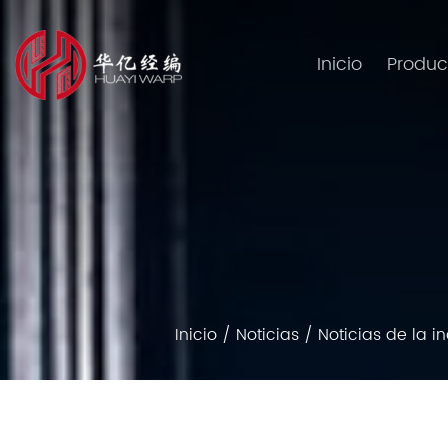
Inicio
Produc
Inicio
/
Noticias
/
Noticias de la in