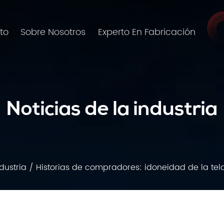
to
Sobre Nosotros
Experto En Fabricación
Noticias de la industria
dustria
/
Historias de compradores: idoneidad de la tel