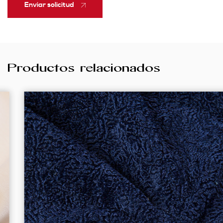
Enviar solicitud
Productos relacionados