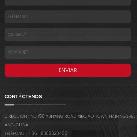
CONTÁCTENOS
DIRECCIÓN : NO 158 YUNXING ROAD XIEQIAO TOWN ,HAINING,ZHEJI
ANG, CHINA
TELÉFONO : +86-18368328456