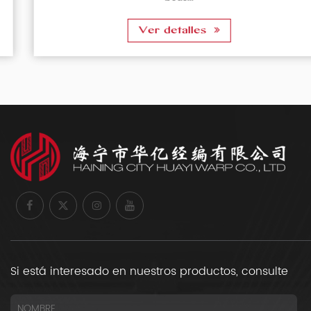
Ver detalles
Si está interesado en nuestros productos, consulte