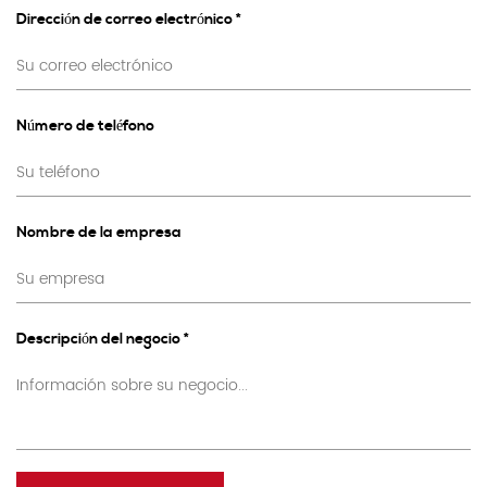
Dirección de correo electrónico *
Número de teléfono
Nombre de la empresa
Descripción del negocio *