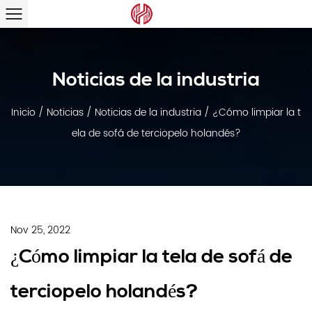
Noticias de la industria
Inicio
/
Noticias
/
Noticias de la industria
/
¿Cómo limpiar la t
ela de sofá de terciopelo holandés?
Nov 25, 2022
¿Cómo limpiar la tela de sofá de
terciopelo holandés?