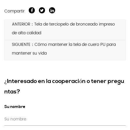
Compartir
ANTERIOR：Tela de terciopelo de bronceado impreso
de alta calidad
SIGUIENTE：Cómo mantener la tela de cuero PU para
mantener su vida
¿Interesado en la cooperación o tener pregu
ntas?
Su nombre