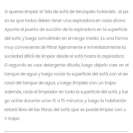
Si quieres limpiar el
Tela de sofá de terciopelo holandés
, el pa
so es que todos deben tener una aspiradora en casa ahora.
Apunte el puerto de succión de la aspiradora en la superficie
del sofá, y luego conviértalo en el rango medio. Es una forma
muy conveniente de filtrar ligeramente e inmediatamente la
suciedad difícil de limpiar desde el sofá hasta la aspiradora.
El segundo es usar detergente diluido, luego dejarlo caer en el
tanque de agua y luego rociar la superficie del sofá con el ae
rosol del tanque de agua, y luego límpielo con un trapo.
Además, rocíe el limpiador en toda la superficie del sofá, y lue
go actúe durante unos 10 a 15 minutos, y luego la habitación
estará libre de las fibras del sofá, que se puede limpiar con u
n trapo.