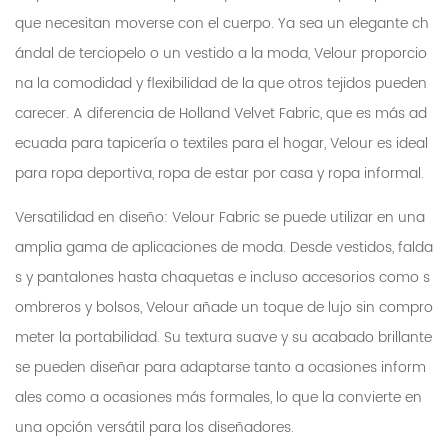
que necesitan moverse con el cuerpo. Ya sea un elegante ch
ándal de terciopelo o un vestido a la moda, Velour proporcio
na la comodidad y flexibilidad de la que otros tejidos pueden
carecer. A diferencia de Holland Velvet Fabric, que es más ad
ecuada para tapicería o textiles para el hogar, Velour es ideal
para ropa deportiva, ropa de estar por casa y ropa informal.
Versatilidad en diseño: Velour Fabric se puede utilizar en una
amplia gama de aplicaciones de moda. Desde vestidos, falda
s y pantalones hasta chaquetas e incluso accesorios como s
ombreros y bolsos, Velour añade un toque de lujo sin compro
meter la portabilidad. Su textura suave y su acabado brillante
se pueden diseñar para adaptarse tanto a ocasiones inform
ales como a ocasiones más formales, lo que la convierte en
una opción versátil para los diseñadores.