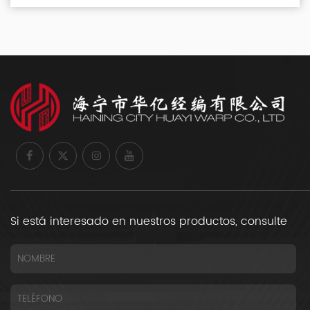
Si está interesado en nuestros productos, consulte