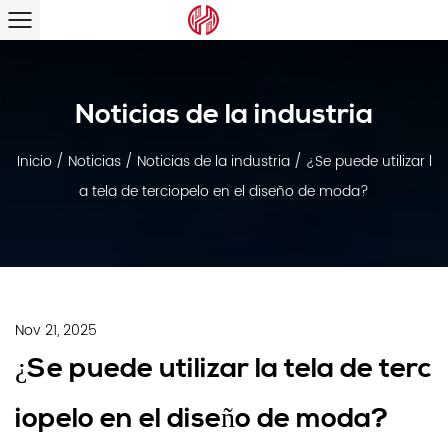
Noticias de la industria
Inicio
/
Noticias
/
Noticias de la industria
/
¿Se puede utilizar l
a tela de terciopelo en el diseño de moda?
Nov 21, 2025
¿Se puede utilizar la tela de terc
iopelo en el diseño de moda?