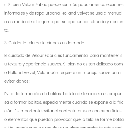
s. Si bien Velour Fabric puede ser más popular en colecciones
informales y de ropa urbana, Holland Velvet se usa a menud
o en moda de alta gama por su apariencia refinada y opulen
ta.
3. Cuidar la tela de terciopelo en la moda
El cuidado de Velour Fabric es fundamental para mantener s
u textura y apariencia suaves. Si bien no es tan delicado com
o Holland Velvet, Velour aún requiere un manejo suave para
evitar daños:
Evitar la formación de bolitas: La tela de terciopelo es propen
sa a formar bolitas, especialmente cuando se expone a la fric
ción. Es importante evitar el contacto brusco con superficies
o elementos que puedan provocar que la tela se forme bolita