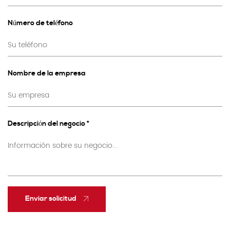
Número de teléfono
Nombre de la empresa
Descripción del negocio *
Enviar solicitud