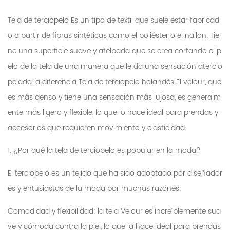
Tela de terciopelo
Es un tipo de textil que suele estar fabricad
o a partir de fibras sintéticas como el poliéster o el nailon. Tie
ne una superficie suave y afelpada que se crea cortando el p
elo de la tela de una manera que le da una sensación atercio
pelada. a diferencia
Tela de terciopelo holandés
El velour, que
es más denso y tiene una sensación más lujosa, es generalm
ente más ligero y flexible, lo que lo hace ideal para prendas y
accesorios que requieren movimiento y elasticidad.
1. ¿Por qué la tela de terciopelo es popular en la moda?
El terciopelo es un tejido que ha sido adoptado por diseñador
es y entusiastas de la moda por muchas razones:
Comodidad y flexibilidad: la tela Velour es increíblemente sua
ve y cómoda contra la piel, lo que la hace ideal para prendas