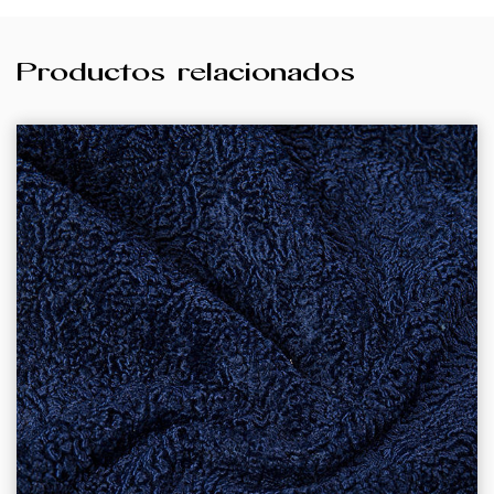
Productos relacionados