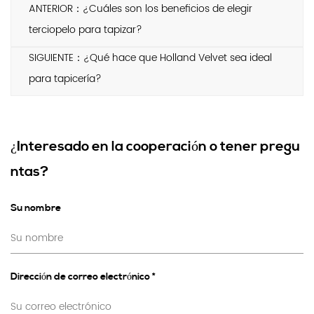
ANTERIOR：¿Cuáles son los beneficios de elegir
terciopelo para tapizar?
SIGUIENTE：¿Qué hace que Holland Velvet sea ideal
para tapicería?
¿Interesado en la cooperación o tener pregu
ntas?
Su nombre
Dirección de correo electrónico *