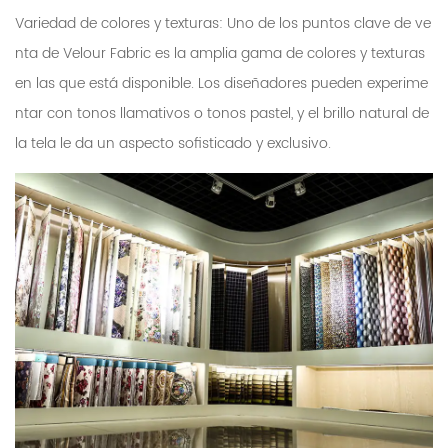
Variedad de colores y texturas: Uno de los puntos clave de ve
nta de Velour Fabric es la amplia gama de colores y texturas
en las que está disponible. Los diseñadores pueden experime
ntar con tonos llamativos o tonos pastel, y el brillo natural de
la tela le da un aspecto sofisticado y exclusivo.