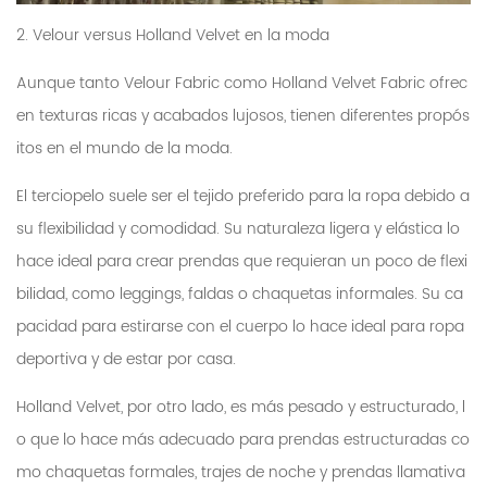
2. Velour versus Holland Velvet en la moda
Aunque tanto Velour Fabric como Holland Velvet Fabric ofrec
en texturas ricas y acabados lujosos, tienen diferentes propós
itos en el mundo de la moda.
El terciopelo suele ser el tejido preferido para la ropa debido a
su flexibilidad y comodidad. Su naturaleza ligera y elástica lo
hace ideal para crear prendas que requieran un poco de flexi
bilidad, como leggings, faldas o chaquetas informales. Su ca
pacidad para estirarse con el cuerpo lo hace ideal para ropa
deportiva y de estar por casa.
Holland Velvet, por otro lado, es más pesado y estructurado, l
o que lo hace más adecuado para prendas estructuradas co
mo chaquetas formales, trajes de noche y prendas llamativa