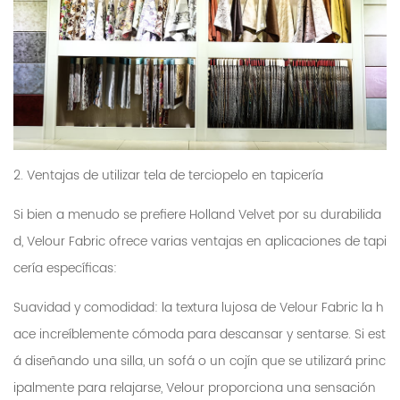
2. Ventajas de utilizar tela de terciopelo en tapicería
Si bien a menudo se prefiere Holland Velvet por su durabilida
d, Velour Fabric ofrece varias ventajas en aplicaciones de tapi
cería específicas:
Suavidad y comodidad: la textura lujosa de Velour Fabric la h
ace increíblemente cómoda para descansar y sentarse. Si est
á diseñando una silla, un sofá o un cojín que se utilizará princ
ipalmente para relajarse, Velour proporciona una sensación