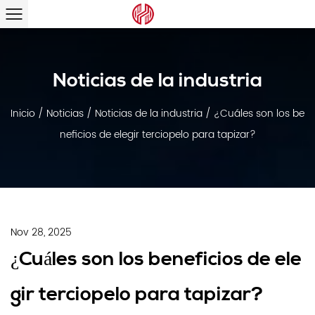
Noticias de la industria
Inicio
/
Noticias
/
Noticias de la industria
/
¿Cuáles son los be
neficios de elegir terciopelo para tapizar?
Nov 28, 2025
¿Cuáles son los beneficios de ele
gir terciopelo para tapizar?