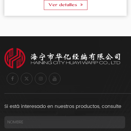
Ver detalles
Si está interesado en nuestros productos, consulte