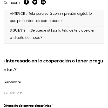
Compartir
ANTERIOR：Tela para sofá con impresión digital: lo
que preguntan los compradores
SIGUIENTE：¿Se puede utilizar la tela de terciopelo en
el diseño de moda?
¿Interesado en la cooperación o tener pregu
ntas?
Su nombre
Dirección de correo electrónico *