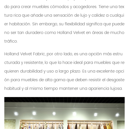
do para crear muebles cómodos y acogedores. Tiene una tex
tura rica que añade una sensación de lujo y calidez a cualqui
er habitación. Sin embargo, su flexibilidad significa que puede
no ser tan duradero como Holland Velvet en áreas de mucho
tráfico.
Holland Velvet Fabric, por otro lado, es una opción más estru
cturada y resistente, lo que la hace ideal para muebles que re
quieren durabilidad y uso a largo plazo. Es una excelente opci
ón para muebles de alta gama que deben resistir el desgaste
habitual y al mismo tiempo mantener una apariencia lujosa.