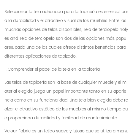
Seleccionar la tela adecuada para la tapicería es esencial par
a la durabilidad y el atractivo visual de los muebles. Entre las
muchas opciones de telas disponibles,
Tela de terciopelo holy
és
and
Tela de terciopelo
son dos de las opciones más popul
ares, cada una de las cuales ofrece distintos beneficios para
diferentes aplicaciones de tapizado.
1. Comprender el papel de la tela en la tapicería
Las telas de tapicería son la base de cualquier mueble y el m
aterial elegido juega un papel importante tanto en su aparie
ncia como en su funcionalidad. Una tela bien elegida debe re
alzar el atractivo estético de los muebles al mismo tiempo qu
e proporciona durabilidad y facilidad de mantenimiento.
Velour Fabric es un tejido suave y lujoso que se utiliza a menu