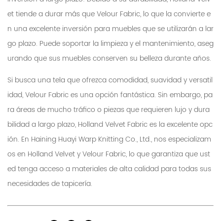
et tiende a durar más que Velour Fabric, lo que la convierte e
n una excelente inversión para muebles que se utilizarán a lar
go plazo. Puede soportar la limpieza y el mantenimiento, aseg
urando que sus muebles conserven su belleza durante años.
Si busca una tela que ofrezca comodidad, suavidad y versatil
idad, Velour Fabric es una opción fantástica. Sin embargo, pa
ra áreas de mucho tráfico o piezas que requieren lujo y dura
bilidad a largo plazo, Holland Velvet Fabric es la excelente opc
ión. En Haining Huayi Warp Knitting Co., Ltd., nos especializam
os en Holland Velvet y Velour Fabric, lo que garantiza que ust
ed tenga acceso a materiales de alta calidad para todas sus
necesidades de tapicería.