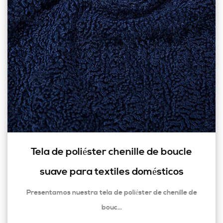
Tela de poliéster chenille de boucle
suave para textiles domésticos
Presentamos nuestra tela de poliéster de chenille de
bouc...