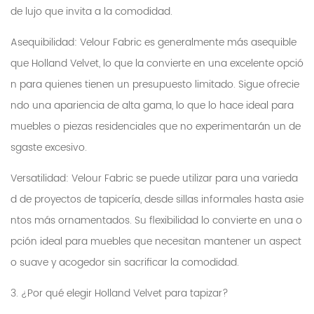
de lujo que invita a la comodidad.
Asequibilidad: Velour Fabric es generalmente más asequible
que Holland Velvet, lo que la convierte en una excelente opció
n para quienes tienen un presupuesto limitado. Sigue ofrecie
ndo una apariencia de alta gama, lo que lo hace ideal para
muebles o piezas residenciales que no experimentarán un de
sgaste excesivo.
Versatilidad: Velour Fabric se puede utilizar para una varieda
d de proyectos de tapicería, desde sillas informales hasta asie
ntos más ornamentados. Su flexibilidad lo convierte en una o
pción ideal para muebles que necesitan mantener un aspect
o suave y acogedor sin sacrificar la comodidad.
3. ¿Por qué elegir Holland Velvet para tapizar?