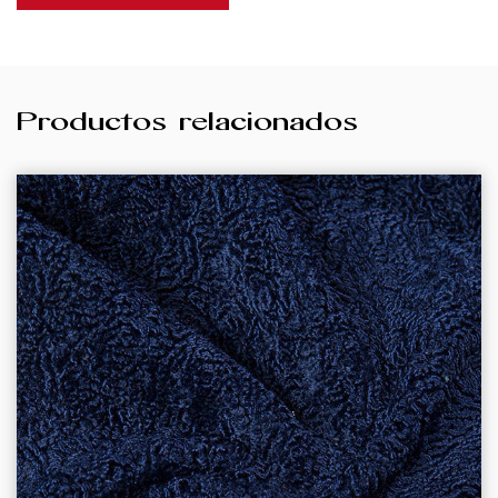
Productos relacionados