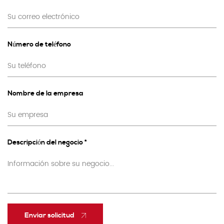
Número de teléfono
Nombre de la empresa
Descripción del negocio *
Enviar solicitud